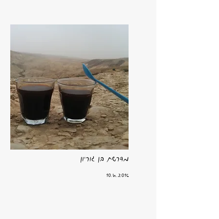
מדרשת בן גוריון
10.4.2016