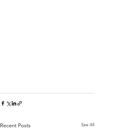
See All
Recent Posts